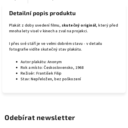
Detailní popis produktu
Plakát z doby uvedení filmu,
skutečný originál
, který před
mnoha lety visel v kinech a zval na projekci.
I přes své stáří je ve velmi dobrém stavu - v detailu
fotografie vidíte skutečný stav plakátu.
Autor plakátu: Anonym
Rok a místo: Československo, 1968
Režisér: František Filip
Stav: Nepřeložen, bez poškození
Odebírat newsletter