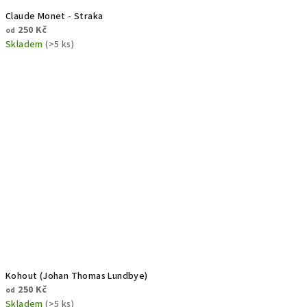
Claude Monet - Straka
250 Kč
od
Skladem
(>5 ks)
Kohout (Johan Thomas Lundbye)
250 Kč
od
Skladem
(>5 ks)